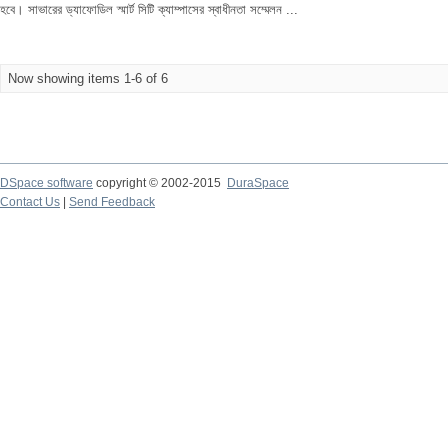
হবে। সাভারের ড্যাফোডিল স্মার্ট সিটি ক্যাম্পাসের স্বাধীনতা সম্মেলন ...
Now showing items 1-6 of 6
DSpace software
copyright © 2002-2015
DuraSpace
Contact Us
|
Send Feedback