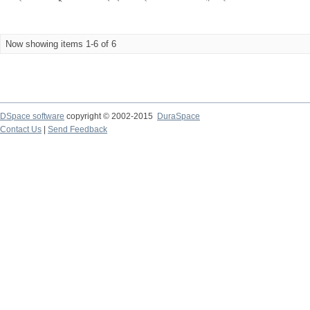
Now showing items 1-6 of 6
DSpace software
copyright © 2002-2015
DuraSpace
Contact Us
|
Send Feedback