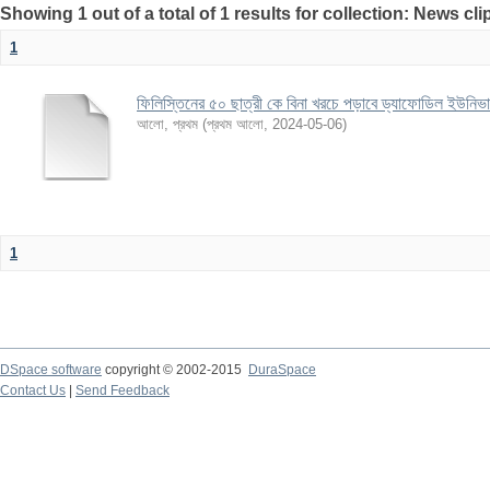
Showing 1 out of a total of 1 results for collection: News cl
1
ফিলিস্তিনের ৫০ ছাত্রী কে বিনা খরচে পড়াবে ড্যাফোডিল ইউনিভার্সি
আলো, প্রথম
(
প্রথম আলো
,
2024-05-06
)
1
DSpace software
copyright © 2002-2015
DuraSpace
Contact Us
|
Send Feedback