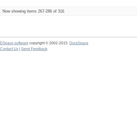
Now showing items 267-286 of 316
DSpace software
copyright © 2002-2015
DuraSpace
Contact Us
|
Send Feedback