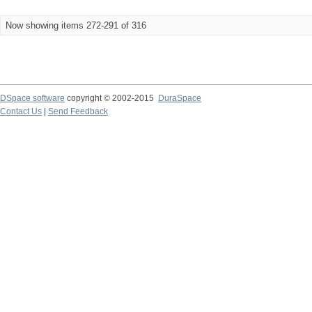
Now showing items 272-291 of 316
DSpace software
copyright © 2002-2015
DuraSpace
Contact Us
|
Send Feedback