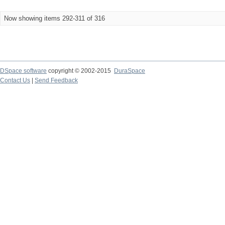
Now showing items 292-311 of 316
DSpace software
copyright © 2002-2015
DuraSpace
Contact Us
|
Send Feedback