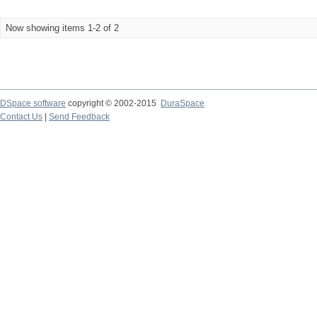
Now showing items 1-2 of 2
DSpace software
copyright © 2002-2015
DuraSpace
Contact Us
|
Send Feedback