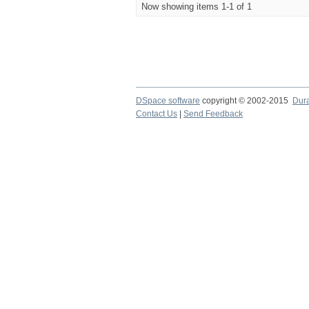
Now showing items 1-1 of 1
DSpace software
copyright © 2002-2015
Dur
Contact Us
|
Send Feedback