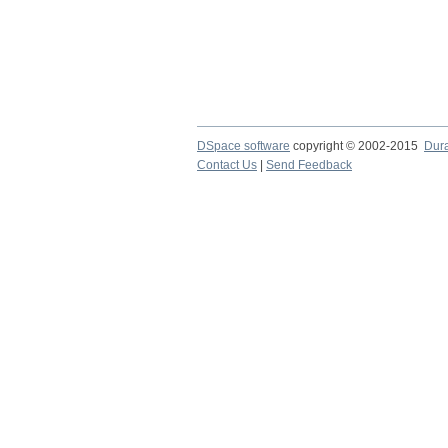
DSpace software
copyright © 2002-2015
Dur
Contact Us
|
Send Feedback