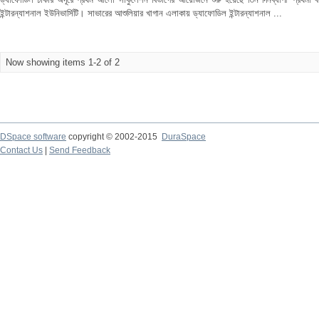
ইন্টারন্যাশনাল ইউনিভার্সিটি। সাভারের আশুলিয়ার খাগান এলাকায় ড্যাফোডিল ইন্টারন্যাশনাল ...
Now showing items 1-2 of 2
DSpace software
copyright © 2002-2015
DuraSpace
Contact Us
|
Send Feedback