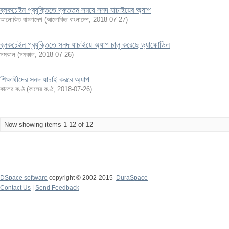
ব্লকচেইন প্রযুক্তিতে দ্রুততম সময়ে সনদ যাচাইয়ের অ্যাপ
আলোকিত বাংলাদেশ
(
আলোকিত বাংলাদেশ
,
2018-07-27
)
ব্লকচেইন প্রযুক্তিতে সনদ যাচাইয়ে অ্যাপ চালু করেছে ড্যাফোডিল
সমকাল
(
সমকাল
,
2018-07-26
)
শিক্ষার্থীদের সনদ যাচাই করবে অ্যাপ
কালের কণ্ঠ
(
কালের কণ্ঠ
,
2018-07-26
)
Now showing items 1-12 of 12
DSpace software
copyright © 2002-2015
DuraSpace
Contact Us
|
Send Feedback