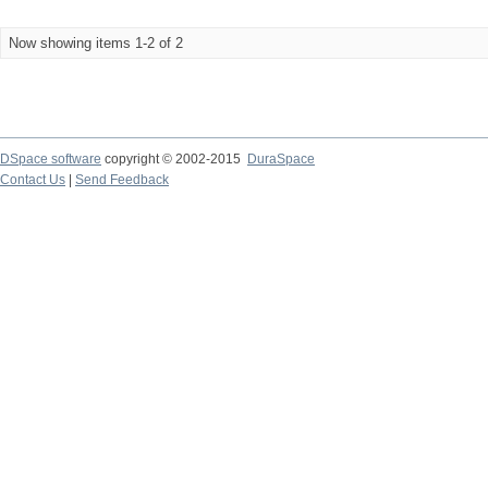
Now showing items 1-2 of 2
DSpace software
copyright © 2002-2015
DuraSpace
Contact Us
|
Send Feedback