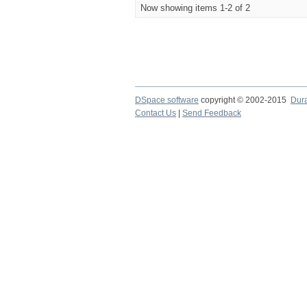
Now showing items 1-2 of 2
DSpace software
copyright © 2002-2015
Dur
Contact Us
|
Send Feedback