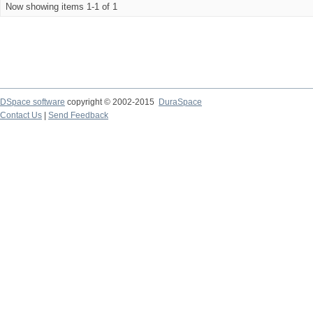
Now showing items 1-1 of 1
DSpace software
copyright © 2002-2015
DuraSpace
Contact Us
|
Send Feedback