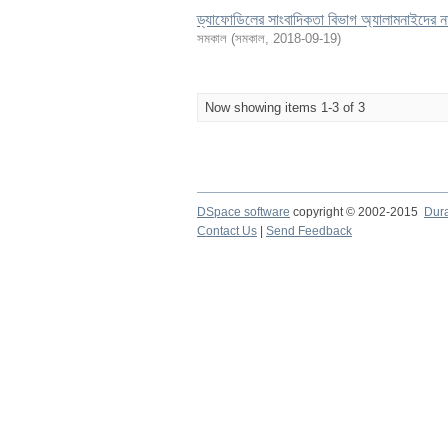
ড্যাফোডিলের সাংবাদিকতা বিভাগ অ্যালামনাইদের 
সমকাল
(
সমকাল
,
2018-09-19
)
Now showing items 1-3 of 3
DSpace software
copyright © 2002-2015
Dur
Contact Us
|
Send Feedback