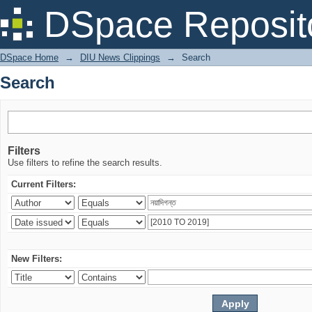
Search
DSpace Reposit
DSpace Home
→
DIU News Clippings
→
Search
Search
Filters
Use filters to refine the search results.
Current Filters:
New Filters: