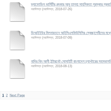
ড্যাফোডিল ভার্সিটির খন্দকার আবু তালহা সাহসিকতা পুরস্কার প্রবর্
নয়াদিগন্ত
(
নয়াদিগন্ত
,
2018-07-26
)
ডিআইইউর মিলনায়তনে আইসিএসকিউসিসির স্বেচ্ছাসেবীদের মধ্য
নয়াদিগন্ত
(
নয়াদিগন্ত
,
2018-07-09
)
নাদির বিন আলী ইন্টারনেট সোসাইটি বাংলাদেশ চ্যাপ্টারের সহসভাপত
নয়াদিগন্ত
(
নয়াদিগন্ত
,
2018-08-13
)
1
2
Next Page