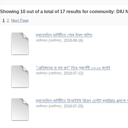
Showing 10 out of a total of 17 results for community: DIU
1
2
Next Page
ড্যাফোডিল ভার্সিটিতে শোক দিবস পালিত
নয়াদিগন্ত
(
নয়াদিগন্ত
,
2018-08-16
)
"রোহিঙ্গাদের না বলা গল্প" নিয়ে প্রদর্শনী ১৩-১৫ জুলাই
নয়াদিগন্ত
(
নয়াদিগন্ত
,
2018-07-12
)
ড্যাফোডিল ভার্সিটিতে ডিআইইউ রিয়েল এস্টেট ক্যারিয়ার এক্সপো অ
নয়াদিগন্ত
(
নয়াদিগন্ত
,
2018-07-20
)