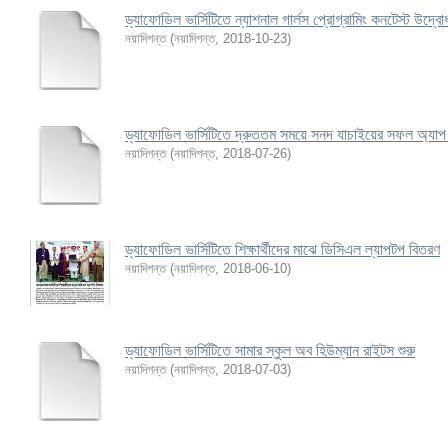
ড্যাফোডিল ভার্সিটিতে ন্যাশনাল গার্লস প্রোগ্রামিং কনটেস্ট উদ্বো
নয়াদিগন্ত
(
নয়াদিগন্ত
,
2018-10-23
)
ড্যাফোডিল ভার্সিটিতে দ্রুততম সময়ে সনদ যাচাইয়ের সফল অ্যাপ
নয়াদিগন্ত
(
নয়াদিগন্ত
,
2018-07-26
)
ড্যাফোডিল ভার্সিটিতে শিক্ষার্থীদের মাঝে ডিসিএল ল্যাপটপ বিতরণ
নয়াদিগন্ত
(
নয়াদিগন্ত
,
2018-06-10
)
ড্যাফোডিল ভার্সিটিতে সামার স্কুল অব হিউম্যান রাইটস শুরু
নয়াদিগন্ত
(
নয়াদিগন্ত
,
2018-07-03
)