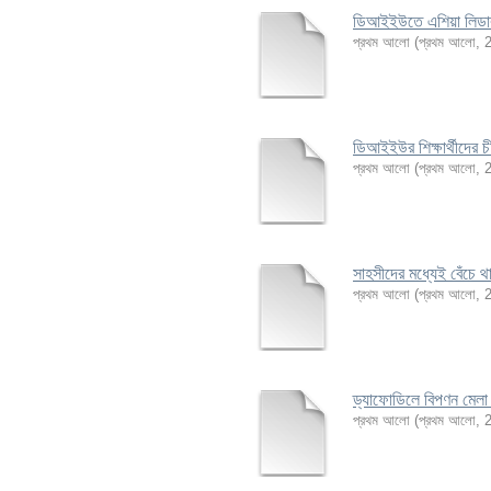
ডিআইইউতে এশিয়া লিডার
প্রথম আলো
(
প্রথম আলো
,
ডিআইইউর শিক্ষার্থীদের চীন
প্রথম আলো
(
প্রথম আলো
,
সাহসীদের মধ্যেই বেঁচে 
প্রথম আলো
(
প্রথম আলো
,
ড্যাফোডিলে বিপণন মেলা 
প্রথম আলো
(
প্রথম আলো
,