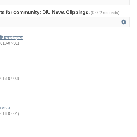
sults for community: DIU News Clippings.
(0.022 seconds)
ি টাকার ব্যবসা
2018-07-31
)
2018-07-03
)
র হৃদয়ে
2018-07-01
)