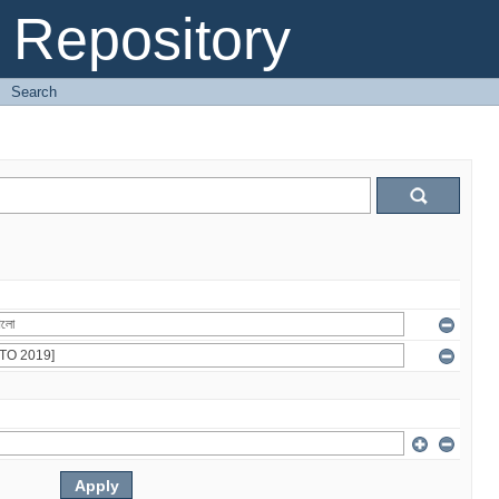
Repository
→
Search