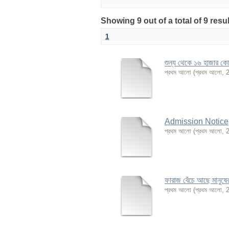
Showing 9 out of a total of 9 re
1
শুন্য থেকে ১৬ হাজার কোট
প্রথম আলো
(
প্রথম আলো
,
Admission Notice
প্রথম আলো
(
প্রথম আলো
,
ফারাজ বেঁচে আছে মানুষে
প্রথম আলো
(
প্রথম আলো
,