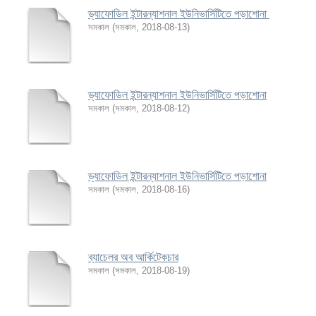
ড্যাফোডিল ইন্টারন্যাশনাল ইউনিভার্সিটিতে পড়াশোনা
সমকাল
(
সমকাল
,
2018-08-13
)
ড্যাফোডিল ইন্টারন্যাশনাল ইউনিভার্সিটিতে পড়াশোনা
সমকাল
(
সমকাল
,
2018-08-12
)
ড্যাফোডিল ইন্টারন্যাশনাল ইউনিভার্সিটিতে পড়াশোনা
সমকাল
(
সমকাল
,
2018-08-16
)
ব্যাচেলর অব আর্কিটেকচার
সমকাল
(
সমকাল
,
2018-08-19
)