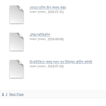
ভেতরে তাগিদ ছিল ব্যবসা করার
সমকাল
(
সমকাল
,
2018-07-31
)
এন্ট্রাপ্রেনিউরশিপ
সমকাল
(
সমকাল
,
2018-09-06
)
ডিআইইউতে সামার স্কুল অব হিউম্যান রাইটস কর্মসূচি
সমকাল
(
সমকাল
,
2018-07-03
)
1
2
Next Page