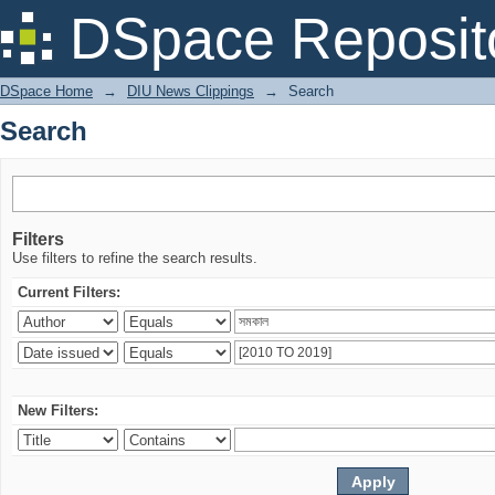
Search
DSpace Reposit
DSpace Home
→
DIU News Clippings
→
Search
Search
Filters
Use filters to refine the search results.
Current Filters:
New Filters: