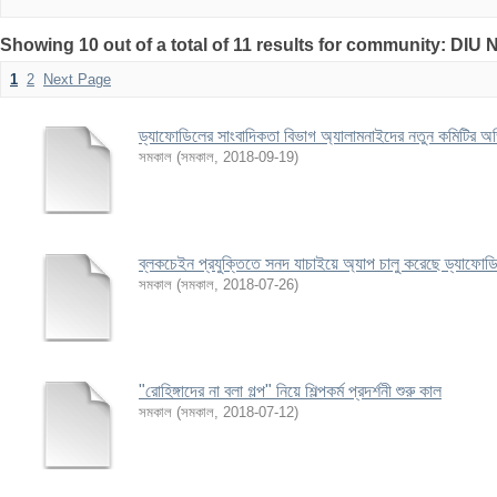
Showing 10 out of a total of 11 results for community: DIU
1
2
Next Page
ড্যাফোডিলের সাংবাদিকতা বিভাগ অ্যালামনাইদের নতুন কমিটির 
সমকাল
(
সমকাল
,
2018-09-19
)
ব্লকচেইন প্রযুক্তিতে সনদ যাচাইয়ে অ্যাপ চালু করেছে ড্যাফোড
সমকাল
(
সমকাল
,
2018-07-26
)
"রোহিঙ্গাদের না বলা গল্প" নিয়ে শিল্পকর্ম প্রদর্শনী শুরু কাল
সমকাল
(
সমকাল
,
2018-07-12
)