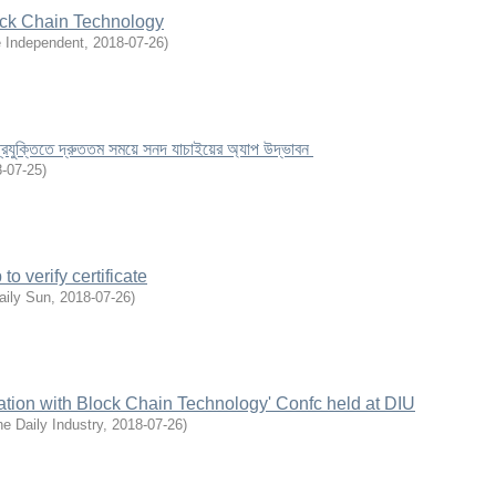
ck Chain Technology
 Independent
,
2018-07-26
)
্রযুক্তিতে দ্রুততম সময়ে সনদ যাচাইয়ের অ্যাপ উদ্ভাবন
-07-25
)
o verify certificate
aily Sun
,
2018-07-26
)
ication with Block Chain Technology' Confc held at DIU
e Daily Industry
,
2018-07-26
)