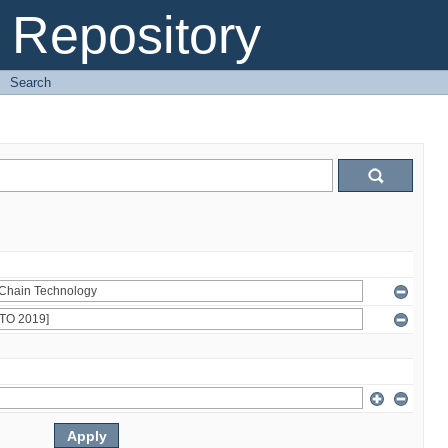
Repository
→
Search