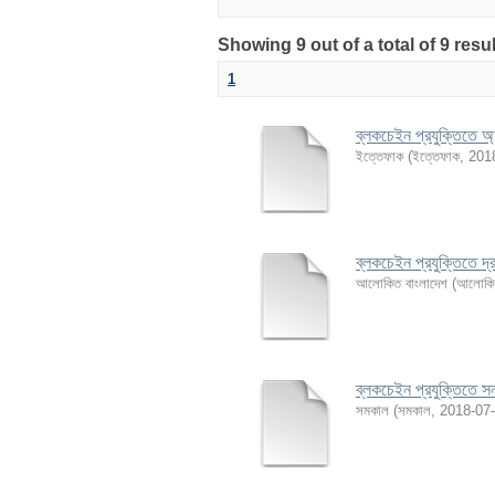
Showing 9 out of a total of 9 re
1
ব্লকচেইন প্রযুক্তিতে অ্
ইত্তেফাক
(
ইত্তেফাক
,
201
ব্লকচেইন প্রযুক্তিতে দ
আলোকিত বাংলাদেশ
(
আলোকিত
ব্লকচেইন প্রযুক্তিতে স
সমকাল
(
সমকাল
,
2018-07