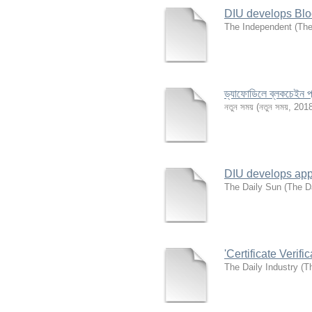
DIU develops Blo
The Independent
(
The
ড্যাফোডিলে ব্লকচেইন প
নতুন সময়
(
নতুন সময়
,
2018
DIU develops app t
The Daily Sun
(
The D
'Certificate Verif
The Daily Industry
(
Th