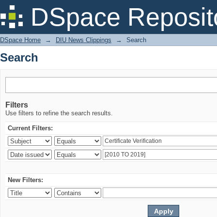
Search
DSpace Reposit
DSpace Home
→
DIU News Clippings
→
Search
Search
Filters
Use filters to refine the search results.
Current Filters:
New Filters: