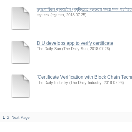
ড্যাফোডিলে ব্লকচেইন প্রযুক্তিতে দ্রুততম সময়ে সনদ যাচাইয়ে
নতুন সময়
(
নতুন সময়
,
2018-07-25
)
DIU develops app to verify certificate
The Daily Sun
(
The Daily Sun
,
2018-07-26
)
'Certificate Verification with Block Chain Tec
The Daily Industry
(
The Daily Industry
,
2018-07-26
)
1
2
Next Page