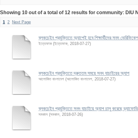
Showing 10 out of a total of 12 results for community: DIU
1
2
Next Page
ব্লকচেইন প্রযুক্তিতে অ্যাপেই হবে শিক্ষার্থীদের সনদ ভেরিফিকে
ইত্তেফাক
(
ইত্তেফাক
,
2018-07-27
)
ব্লকচেইন প্রযুক্তিতে দ্রুততম সময়ে সনদ যাচাইয়ের অ্যাপ
আলোকিত বাংলাদেশ
(
আলোকিত বাংলাদেশ
,
2018-07-27
)
ব্লকচেইন প্রযুক্তিতে সনদ যাচাইয়ে অ্যাপ চালু করেছে ড্যাফোড
সমকাল
(
সমকাল
,
2018-07-26
)