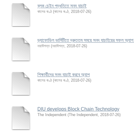
ব্লক চেইন পদ্ধতিতে সনদ যাচাই
কালের কণ্ঠ
(
কালের কণ্ঠ
,
2018-07-26
)
ড্যাফোডিল ভার্সিটিতে দ্রুততম সময়ে সনদ যাচাইয়ের সফল অ্যাপ
নয়াদিগন্ত
(
নয়াদিগন্ত
,
2018-07-26
)
শিক্ষার্থীদের সনদ যাচাই করবে অ্যাপ
কালের কণ্ঠ
(
কালের কণ্ঠ
,
2018-07-26
)
DIU develops Block Chain Technology
The Independent
(
The Independent
,
2018-07-26
)